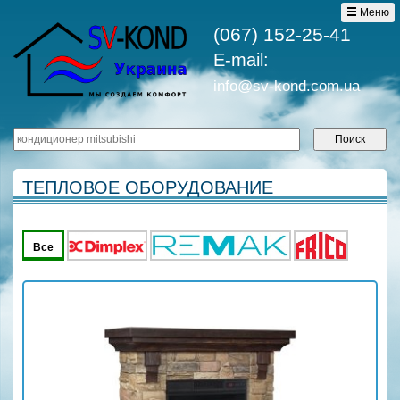
Меню
(067) 152-25-41
E-mail:
info@sv-kond.com.ua
ТЕПЛОВОЕ ОБОРУДОВАНИЕ
Все