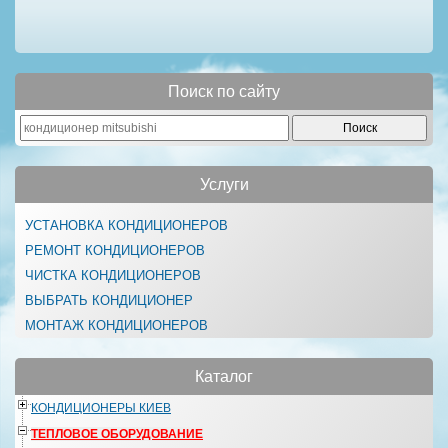
Поиск по сайту
Услуги
УСТАНОВКА КОНДИЦИОНЕРОВ
РЕМОНТ КОНДИЦИОНЕРОВ
ЧИСТКА КОНДИЦИОНЕРОВ
ВЫБРАТЬ КОНДИЦИОНЕР
МОНТАЖ КОНДИЦИОНЕРОВ
Каталог
КОНДИЦИОНЕРЫ КИЕВ
ТЕПЛОВОЕ ОБОРУДОВАНИЕ