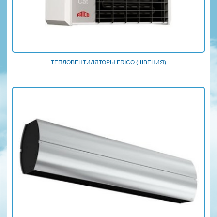
ТЕПЛОВЕНТИЛЯТОРЫ FRICO (ШВЕЦИЯ)