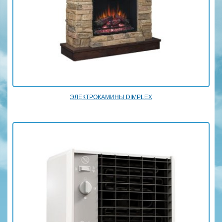
ЭЛЕКТРОКАМИНЫ DIMPLEX