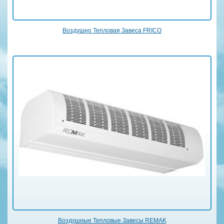
Воздушно Тепловая Завеса FRICO
Воздушные Тепловые Завесы REMAK